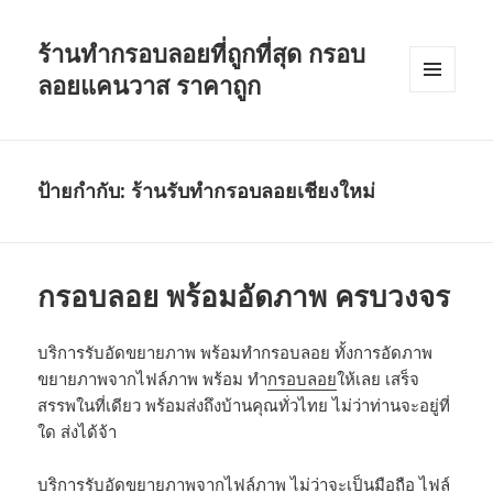
ร้านทำกรอบลอยที่ถูกที่สุด กรอบ
ลอยแคนวาส ราคาถูก
เมนู
และวิด
เจ็ต
ป้ายกำกับ: ร้านรับทำกรอบลอยเชียงใหม่
กรอบลอย พร้อมอัดภาพ ครบวงจร
บริการรับอัดขยายภาพ พร้อมทำกรอบลอย ทั้งการอัดภาพ
ขยายภาพจากไฟล์ภาพ พร้อม ทำ
กรอบลอย
ให้เลย เสร็จ
สรรพในที่เดียว พร้อมส่งถึงบ้านคุณทั่วไทย ไม่ว่าท่านจะอยู่ที่
ใด ส่งได้จ้า
บริการรับอัดขยายภาพจากไฟล์ภาพ ไม่ว่าจะเป็นมือถือ ไฟล์