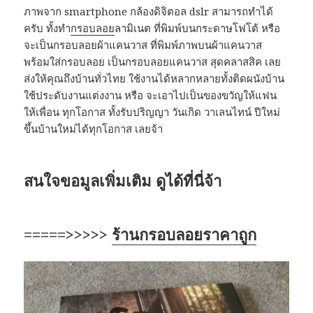
ภาพจาก smartphone กล้องดิจิตอล dslr สามารถทำได้
ครับ ทั้งทำ
กรอบลอย
ลามิเนต ที่พิมพ์บนกระดาษโฟโต้ หรือ
จะเป็นกรอบลอยผ้าแคนวาส ที่พิมพ์ภาพบนผ้าแคนวาส
พร้อมใส่กรอบลอย เป็นกรอบลอยแคนวาส สุดคลาสสิค เลย
ส่งให้คุณถึงบ้านทั่วไทย ใช้งานได้หลากหลายทั้งติดผนังบ้าน
ใช้ประดับงานแต่งงาน หรือ จะเอาไปเป็นของขวัญให้แฟน
ให้เพื่อน ทุกโอกาส ทั้งรับปริญญา วันเกิด วาเลนไทน์ ปีใหม่
ขึ้นบ้านใหม่ได้ทุกโอกาส เลยจ้า
สนใจขอมูลเพิ่มเติม ดูได้ที่นี่จ้า
=====>>>>>
ร้านกรอบลอยราคาถูก