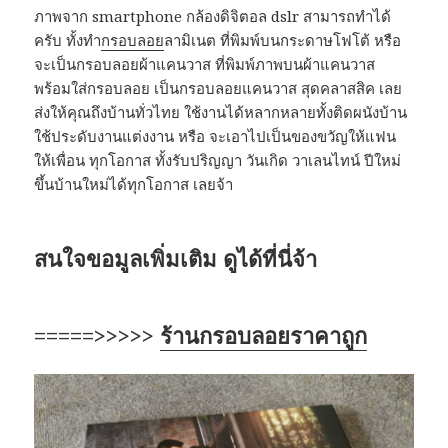
ภาพจาก smartphone กล้องดิจิตอล dslr สามารถทำได้
ครับ ทั้งทำ
กรอบลอย
ลามิเนต ที่พิมพ์บนกระดาษโฟโต้ หรือ
จะเป็นกรอบลอยผ้าแคนวาส ที่พิมพ์ภาพบนผ้าแคนวาส
พร้อมใส่กรอบลอย เป็นกรอบลอยแคนวาส สุดคลาสสิค เลย
ส่งให้คุณถึงบ้านทั่วไทย ใช้งานได้หลากหลายทั้งติดผนังบ้าน
ใช้ประดับงานแต่งงาน หรือ จะเอาไปเป็นของขวัญให้แฟน
ให้เพื่อน ทุกโอกาส ทั้งรับปริญญา วันเกิด วาเลนไทน์ ปีใหม่
ขึ้นบ้านใหม่ได้ทุกโอกาส เลยจ้า
สนใจขอมูลเพิ่มเติม ดูได้ที่นี่จ้า
=====>>>>>
ร้านกรอบลอยราคาถูก