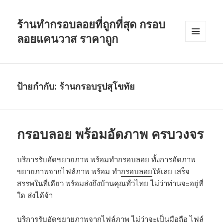
ร้านทำกรอบลอยที่ถูกที่สุด กรอบ
ลอยแคนวาส ราคาถูก
เมนู
และวิด
เจ็ต
ป้ายกำกับ: ร้านกรอบรูปสุโขทัย
กรอบลอย พร้อมอัดภาพ ครบวงจร
บริการรับอัดขยายภาพ พร้อมทำกรอบลอย ทั้งการอัดภาพ
ขยายภาพจากไฟล์ภาพ พร้อม ทำ
กรอบลอย
ให้เลย เสร็จ
สรรพในที่เดียว พร้อมส่งถึงบ้านคุณทั่วไทย ไม่ว่าท่านจะอยู่ที่
ใด ส่งได้จ้า
บริการรับอัดขยายภาพจากไฟล์ภาพ ไม่ว่าจะเป็นมือถือ ไฟล์